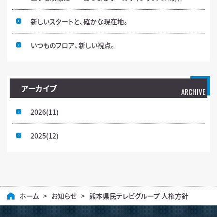
新しいスタートと、確かな現在地。
いつものフロア、新しい視点。
アーカイブ
ARCHIVE
2026
(11)
2025
(12)
ホーム
>
お知らせ
>
熊本県民テレビグループ 人権方針